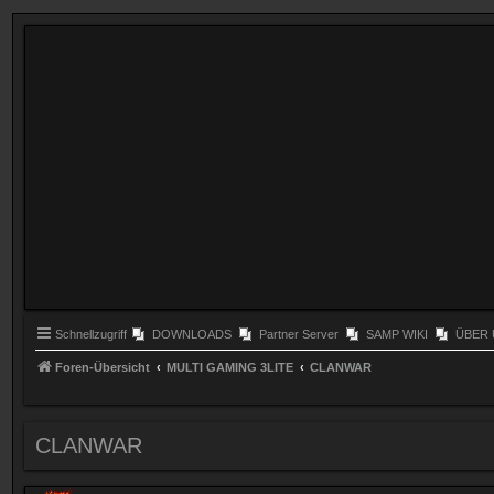
Schnellzugriff
DOWNLOADS
Partner Server
SAMP WIKI
ÜBER 
Foren-Übersicht
MULTI GAMING 3LITE
CLANWAR
CLANWAR