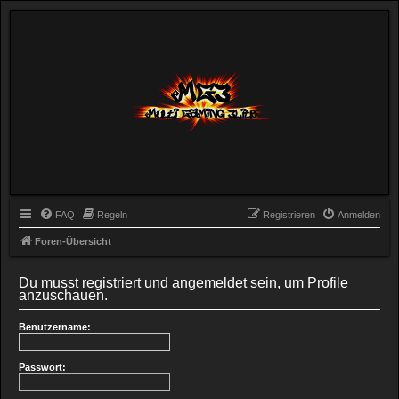
FAQ
Regeln
Registrieren
Anmelden
Foren-Übersicht
Du musst registriert und angemeldet sein, um Profile
anzuschauen.
Benutzername:
Passwort: